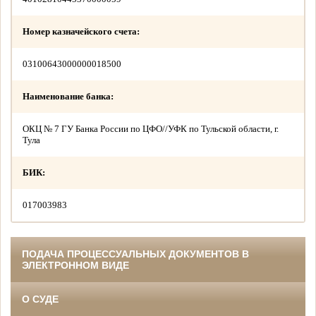
Номер казначейского счета:
03100643000000018500
Наименование банка:
ОКЦ № 7 ГУ Банка России по ЦФО//УФК по Тульской области, г.
Тула
БИК:
017003983
ПОДАЧА ПРОЦЕССУАЛЬНЫХ ДОКУМЕНТОВ В
ЭЛЕКТРОННОМ ВИДЕ
О СУДЕ