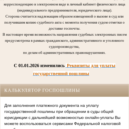
корреспонденцию в электронном виде в личный кабинет физического лица
(индивидуального предпринимателя, юридического лица).
Сторона считается надлежащим образом извещенной о вызове в суд или
получившим копию судебного акта с момента получения судом отметки о
доставке госпочты.
В настоящее время возможность направления судебных электронных писем
предусмотрена в рамках гражданского, административного и уголовного
судопроизводства,
по делам об административных правонарушениях.
C 01.01.2026 изменились
Реквизиты для уплаты
государственной пошлины
КАЛЬКУЛЯТОР ГОСПОШЛИНЫ
Для заполнения платежного документа на уплату
государственной пошлины при обращении в суды общей
юрисдикции с дальнейшей возможностью онлайн-уплаты Вы
можете воспользоваться сервисами Федеральной налоговой