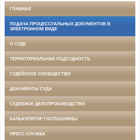
ГЛАВНАЯ
ПОДАЧА ПРОЦЕССУАЛЬНЫХ ДОКУМЕНТОВ В
ЭЛЕКТРОННОМ ВИДЕ
О СУДЕ
ТЕРРИТОРИАЛЬНАЯ ПОДСУДНОСТЬ
СУДЕЙСКОЕ СООБЩЕСТВО
ДОКУМЕНТЫ СУДА
СУДЕБНОЕ ДЕЛОПРОИЗВОДСТВО
КАЛЬКУЛЯТОР ГОСПОШЛИНЫ
ПРЕСС-СЛУЖБА