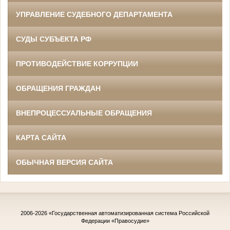
УПРАВЛЕНИЕ СУДЕБНОГО ДЕПАРТАМЕНТА
СУДЫ СУБЪЕКТА РФ
ПРОТИВОДЕЙСТВИЕ КОРРУПЦИИ
ОБРАЩЕНИЯ ГРАЖДАН
ВНЕПРОЦЕССУАЛЬНЫЕ ОБРАЩЕНИЯ
КАРТА САЙТА
ОБЫЧНАЯ ВЕРСИЯ САЙТА
2006-2026
«Государственная автоматизированная система Российской
Федерации «Правосудие»