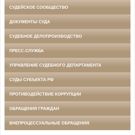
СУДЕЙСКОЕ СООБЩЕСТВО
ДОКУМЕНТЫ СУДА
СУДЕБНОЕ ДЕЛОПРОИЗВОДСТВО
ПРЕСС-СЛУЖБА
УПРАВЛЕНИЕ СУДЕБНОГО ДЕПАРТАМЕНТА
СУДЫ СУБЪЕКТА РФ
ПРОТИВОДЕЙСТВИЕ КОРРУПЦИИ
ОБРАЩЕНИЯ ГРАЖДАН
ВНЕПРОЦЕССУАЛЬНЫЕ ОБРАЩЕНИЯ