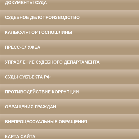
ДОКУМЕНТЫ СУДА
СУДЕБНОЕ ДЕЛОПРОИЗВОДСТВО
КАЛЬКУЛЯТОР ГОСПОШЛИНЫ
ПРЕСС-СЛУЖБА
УПРАВЛЕНИЕ СУДЕБНОГО ДЕПАРТАМЕНТА
СУДЫ СУБЪЕКТА РФ
ПРОТИВОДЕЙСТВИЕ КОРРУПЦИИ
ОБРАЩЕНИЯ ГРАЖДАН
ВНЕПРОЦЕССУАЛЬНЫЕ ОБРАЩЕНИЯ
КАРТА САЙТА