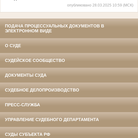
опубликовано 28.03.2025 10:59 (МСК)
ПОДАЧА ПРОЦЕССУАЛЬНЫХ ДОКУМЕНТОВ В
ЭЛЕКТРОННОМ ВИДЕ
О СУДЕ
СУДЕЙСКОЕ СООБЩЕСТВО
ДОКУМЕНТЫ СУДА
СУДЕБНОЕ ДЕЛОПРОИЗВОДСТВО
ПРЕСС-СЛУЖБА
УПРАВЛЕНИЕ СУДЕБНОГО ДЕПАРТАМЕНТА
СУДЫ СУБЪЕКТА РФ