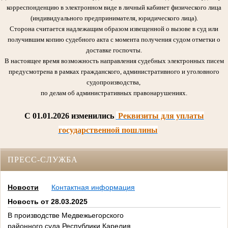
корреспонденцию в электронном виде в личный кабинет физического лица
(индивидуального предпринимателя, юридического лица).
Сторона считается надлежащим образом извещенной о вызове в суд или
получившим копию судебного акта с момента получения судом отметки о
доставке госпочты.
В настоящее время возможность направления судебных электронных писем
предусмотрена в рамках гражданского, административного и уголовного
судопроизводства,
по делам об административных правонарушениях.
C 01.01.2026 изменились
Реквизиты для уплаты
государственной пошлины
ПРЕСС-СЛУЖБА
Новости
Контактная информация
Новость от 28.03.2025
В производстве Медвежьегорского
районного суда Республики Карелия