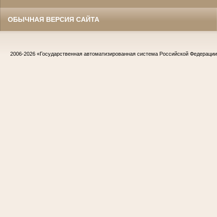
ОБЫЧНАЯ ВЕРСИЯ САЙТА
2006-2026
«Государственная автоматизированная система Российской Федераци