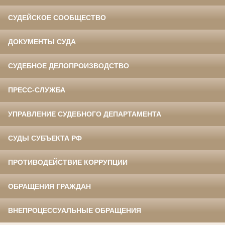
СУДЕЙСКОЕ СООБЩЕСТВО
ДОКУМЕНТЫ СУДА
СУДЕБНОЕ ДЕЛОПРОИЗВОДСТВО
ПРЕСС-СЛУЖБА
УПРАВЛЕНИЕ СУДЕБНОГО ДЕПАРТАМЕНТА
СУДЫ СУБЪЕКТА РФ
ПРОТИВОДЕЙСТВИЕ КОРРУПЦИИ
ОБРАЩЕНИЯ ГРАЖДАН
ВНЕПРОЦЕССУАЛЬНЫЕ ОБРАЩЕНИЯ