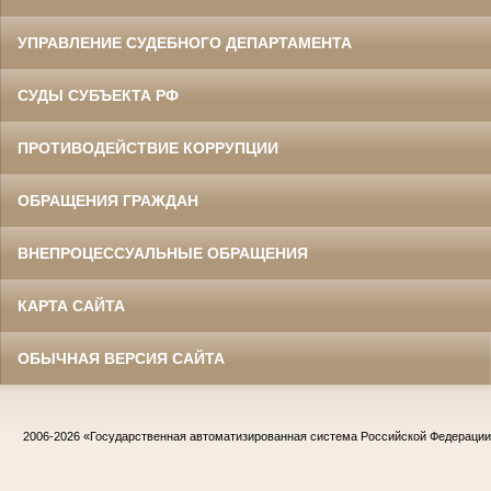
УПРАВЛЕНИЕ СУДЕБНОГО ДЕПАРТАМЕНТА
СУДЫ СУБЪЕКТА РФ
ПРОТИВОДЕЙСТВИЕ КОРРУПЦИИ
ОБРАЩЕНИЯ ГРАЖДАН
ВНЕПРОЦЕССУАЛЬНЫЕ ОБРАЩЕНИЯ
КАРТА САЙТА
ОБЫЧНАЯ ВЕРСИЯ САЙТА
2006-2026
«Государственная автоматизированная система Российской Федераци