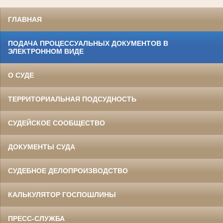
ГЛАВНАЯ
ПОДАЧА ПРОЦЕССУАЛЬНЫХ ДОКУМЕНТОВ В
ЭЛЕКТРОННОМ ВИДЕ
О СУДЕ
ТЕРРИТОРИАЛЬНАЯ ПОДСУДНОСТЬ
СУДЕЙСКОЕ СООБЩЕСТВО
ДОКУМЕНТЫ СУДА
СУДЕБНОЕ ДЕЛОПРОИЗВОДСТВО
КАЛЬКУЛЯТОР ГОСПОШЛИНЫ
ПРЕСС-СЛУЖБА