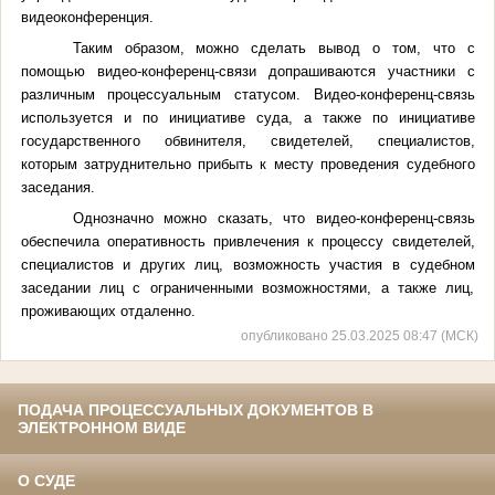
видеоконференция.
Таким образом, можно сделать вывод о том, что с
помощью видео-конференц-связи допрашиваются участники с
различным процессуальным статусом. Видео-конференц-связь
используется и по инициативе суда, а также по инициативе
государственного обвинителя, свидетелей, специалистов,
которым затруднительно прибыть к месту проведения судебного
заседания.
Однозначно можно сказать, что видео-конференц-связь
обеспечила оперативность привлечения к процессу свидетелей,
специалистов и других лиц, возможность участия в судебном
заседании лиц с ограниченными возможностями, а также лиц,
проживающих отдаленно.
опубликовано 25.03.2025 08:47 (МСК)
ПОДАЧА ПРОЦЕССУАЛЬНЫХ ДОКУМЕНТОВ В
ЭЛЕКТРОННОМ ВИДЕ
О СУДЕ