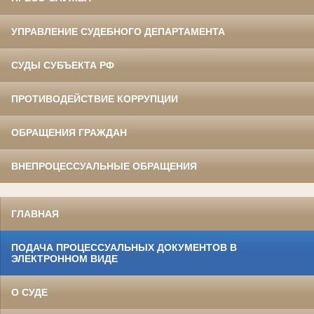
УПРАВЛЕНИЕ СУДЕБНОГО ДЕПАРТАМЕНТА
СУДЫ СУБЪЕКТА РФ
ПРОТИВОДЕЙСТВИЕ КОРРУПЦИИ
ОБРАЩЕНИЯ ГРАЖДАН
ВНЕПРОЦЕССУАЛЬНЫЕ ОБРАЩЕНИЯ
ГЛАВНАЯ
ПОДАЧА ПРОЦЕССУАЛЬНЫХ ДОКУМЕНТОВ В
ЭЛЕКТРОННОМ ВИДЕ
О СУДЕ