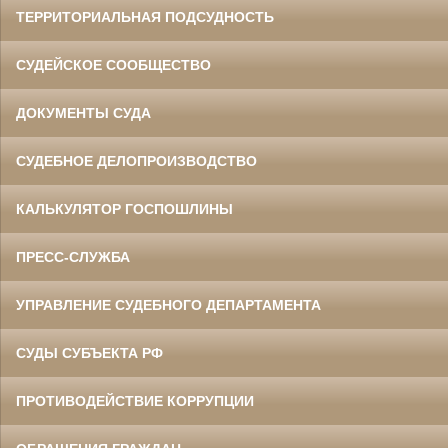
ТЕРРИТОРИАЛЬНАЯ ПОДСУДНОСТЬ
СУДЕЙСКОЕ СООБЩЕСТВО
ДОКУМЕНТЫ СУДА
СУДЕБНОЕ ДЕЛОПРОИЗВОДСТВО
КАЛЬКУЛЯТОР ГОСПОШЛИНЫ
ПРЕСС-СЛУЖБА
УПРАВЛЕНИЕ СУДЕБНОГО ДЕПАРТАМЕНТА
СУДЫ СУБЪЕКТА РФ
ПРОТИВОДЕЙСТВИЕ КОРРУПЦИИ