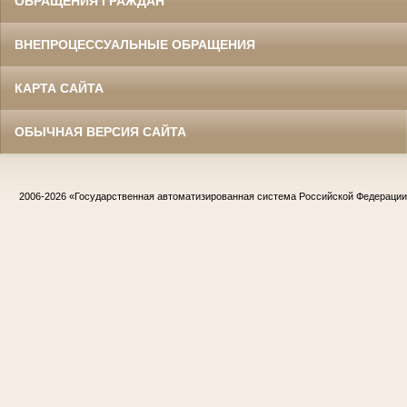
ОБРАЩЕНИЯ ГРАЖДАН
ВНЕПРОЦЕССУАЛЬНЫЕ ОБРАЩЕНИЯ
КАРТА САЙТА
ОБЫЧНАЯ ВЕРСИЯ САЙТА
2006-2026
«Государственная автоматизированная система Российской Федераци