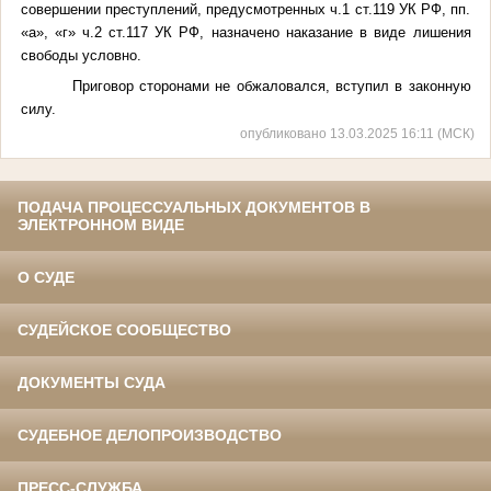
совершении преступлений, предусмотренных ч.1 ст.119 УК РФ, пп.
«а», «г» ч.2 ст.117 УК РФ, назначено наказание в виде лишения
свободы условно.
Приговор сторонами не обжаловался, вступил в законную
силу.
опубликовано 13.03.2025 16:11 (МСК)
ПОДАЧА ПРОЦЕССУАЛЬНЫХ ДОКУМЕНТОВ В
ЭЛЕКТРОННОМ ВИДЕ
О СУДЕ
СУДЕЙСКОЕ СООБЩЕСТВО
ДОКУМЕНТЫ СУДА
СУДЕБНОЕ ДЕЛОПРОИЗВОДСТВО
ПРЕСС-СЛУЖБА