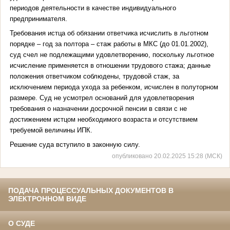
периодов деятельности в качестве индивидуального
предпринимателя.
Требования истца об обязании ответчика исчислить в льготном
порядке – год за полтора – стаж работы в МКС (до 01.01.2002),
суд счел не подлежащими удовлетворению, поскольку льготное
исчисление применяется в отношении трудового стажа; данные
положения ответчиком соблюдены, трудовой стаж, за
исключением периода ухода за ребенком, исчислен в полуторном
размере. Суд не усмотрел оснований для удовлетворения
требования о назначении досрочной пенсии в связи с не
достижением истцом необходимого возраста и отсутствием
требуемой величины ИПК.
Решение суда вступило в законную силу.
опубликовано 20.02.2025 15:28 (МСК)
ПОДАЧА ПРОЦЕССУАЛЬНЫХ ДОКУМЕНТОВ В
ЭЛЕКТРОННОМ ВИДЕ
О СУДЕ