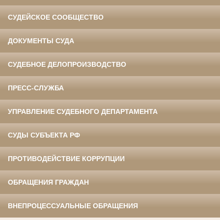
СУДЕЙСКОЕ СООБЩЕСТВО
ДОКУМЕНТЫ СУДА
СУДЕБНОЕ ДЕЛОПРОИЗВОДСТВО
ПРЕСС-СЛУЖБА
УПРАВЛЕНИЕ СУДЕБНОГО ДЕПАРТАМЕНТА
СУДЫ СУБЪЕКТА РФ
ПРОТИВОДЕЙСТВИЕ КОРРУПЦИИ
ОБРАЩЕНИЯ ГРАЖДАН
ВНЕПРОЦЕССУАЛЬНЫЕ ОБРАЩЕНИЯ