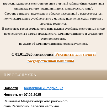
корреспонденцию в электронном виде в личный кабинет физического лица
(индивидуального предпринимателя, юридического лица).
Сторона считается надлежащим образом извещенной о вызове в суд или
получившим копию судебного акта с момента получения судом отметки о
доставке госпочты.
В настоящее время возможность направления судебных электронных писем
предусмотрена в рамках гражданского, административного и уголовного
судопроизводства,
по делам об административных правонарушениях.
C 01.01.2026 изменились
Реквизиты для уплаты
государственной пошлины
ПРЕСС-СЛУЖБА
Новости
Контактная информация
Новость от 07.02.2025
Решением Медвежьегорского районного
суда Республики Карелия частично