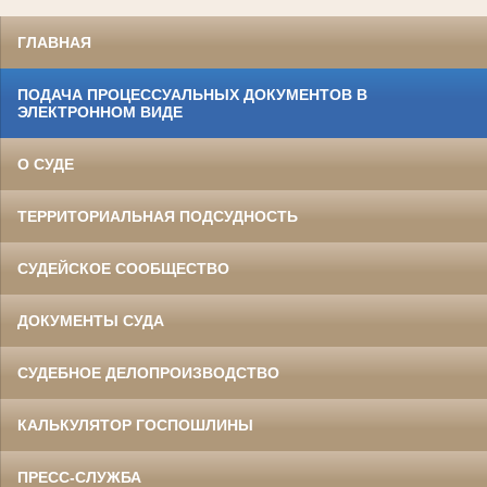
ГЛАВНАЯ
ПОДАЧА ПРОЦЕССУАЛЬНЫХ ДОКУМЕНТОВ В
ЭЛЕКТРОННОМ ВИДЕ
О СУДЕ
ТЕРРИТОРИАЛЬНАЯ ПОДСУДНОСТЬ
СУДЕЙСКОЕ СООБЩЕСТВО
ДОКУМЕНТЫ СУДА
СУДЕБНОЕ ДЕЛОПРОИЗВОДСТВО
КАЛЬКУЛЯТОР ГОСПОШЛИНЫ
ПРЕСС-СЛУЖБА