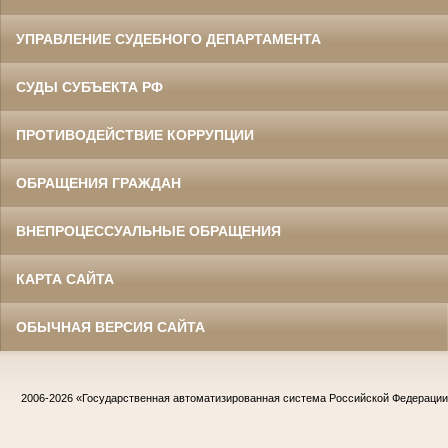
УПРАВЛЕНИЕ СУДЕБНОГО ДЕПАРТАМЕНТА
СУДЫ СУБЪЕКТА РФ
ПРОТИВОДЕЙСТВИЕ КОРРУПЦИИ
ОБРАЩЕНИЯ ГРАЖДАН
ВНЕПРОЦЕССУАЛЬНЫЕ ОБРАЩЕНИЯ
КАРТА САЙТА
ОБЫЧНАЯ ВЕРСИЯ САЙТА
2006-2026
«Государственная автоматизированная система Российской Федераци