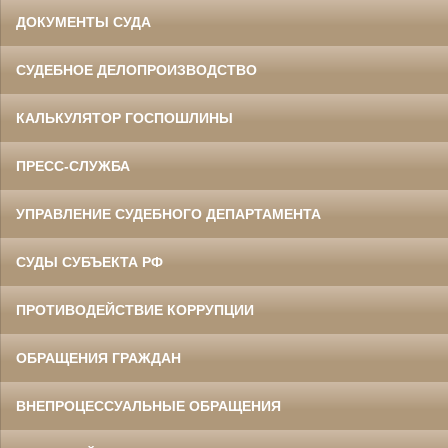
ДОКУМЕНТЫ СУДА
СУДЕБНОЕ ДЕЛОПРОИЗВОДСТВО
КАЛЬКУЛЯТОР ГОСПОШЛИНЫ
ПРЕСС-СЛУЖБА
УПРАВЛЕНИЕ СУДЕБНОГО ДЕПАРТАМЕНТА
СУДЫ СУБЪЕКТА РФ
ПРОТИВОДЕЙСТВИЕ КОРРУПЦИИ
ОБРАЩЕНИЯ ГРАЖДАН
ВНЕПРОЦЕССУАЛЬНЫЕ ОБРАЩЕНИЯ