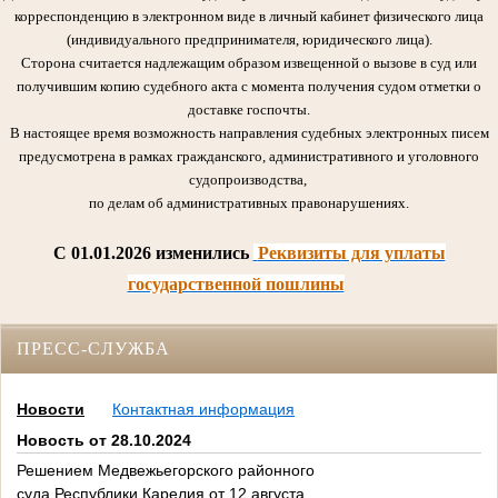
корреспонденцию в электронном виде в личный кабинет физического лица
(индивидуального предпринимателя, юридического лица).
Сторона считается надлежащим образом извещенной о вызове в суд или
получившим копию судебного акта с момента получения судом отметки о
доставке госпочты.
В настоящее время возможность направления судебных электронных писем
предусмотрена в рамках гражданского, административного и уголовного
судопроизводства,
по делам об административных правонарушениях.
C 01.01.2026 изменились
Реквизиты для уплаты
государственной пошлины
ПРЕСС-СЛУЖБА
Новости
Контактная информация
Новость от 28.10.2024
Решением Медвежьегорского районного
суда Республики Карелия от 12 августа