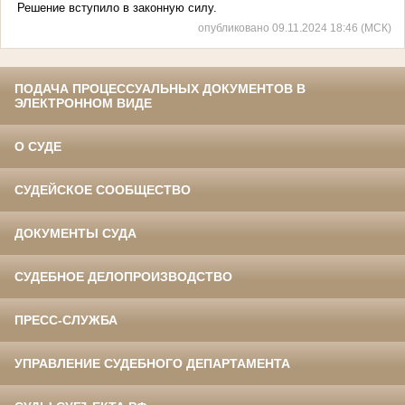
Решение вступило в законную силу.
опубликовано 09.11.2024 18:46 (МСК)
ПОДАЧА ПРОЦЕССУАЛЬНЫХ ДОКУМЕНТОВ В
ЭЛЕКТРОННОМ ВИДЕ
О СУДЕ
СУДЕЙСКОЕ СООБЩЕСТВО
ДОКУМЕНТЫ СУДА
СУДЕБНОЕ ДЕЛОПРОИЗВОДСТВО
ПРЕСС-СЛУЖБА
УПРАВЛЕНИЕ СУДЕБНОГО ДЕПАРТАМЕНТА