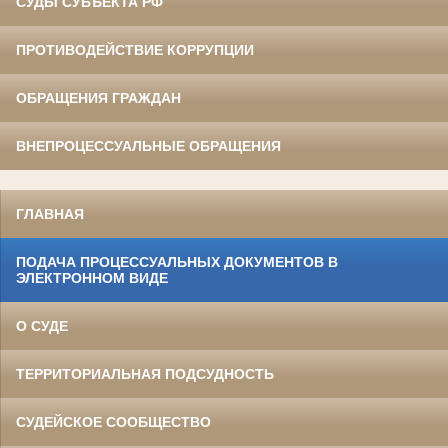
СУДЫ СУБЪЕКТА РФ
ПРОТИВОДЕЙСТВИЕ КОРРУПЦИИ
ОБРАЩЕНИЯ ГРАЖДАН
ВНЕПРОЦЕССУАЛЬНЫЕ ОБРАЩЕНИЯ
ГЛАВНАЯ
ПОДАЧА ПРОЦЕССУАЛЬНЫХ ДОКУМЕНТОВ В
ЭЛЕКТРОННОМ ВИДЕ
О СУДЕ
ТЕРРИТОРИАЛЬНАЯ ПОДСУДНОСТЬ
СУДЕЙСКОЕ СООБЩЕСТВО