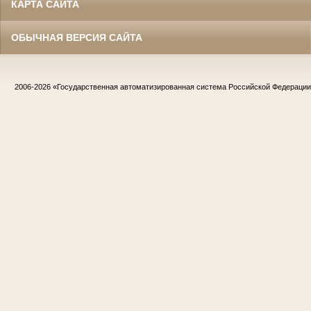
КАРТА САЙТА
ОБЫЧНАЯ ВЕРСИЯ САЙТА
2006-2026
«Государственная автоматизированная система Российской Федераци