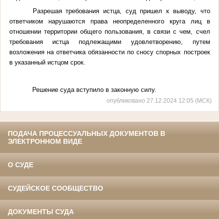
Разрешая требования истца, суд пришел к выводу, что
ответчиком нарушаются права неопределенного круга лиц в
отношении территории общего пользования, в связи с чем, счел
требования истца подлежащими удовлетворению, путем
возложения на ответчика обязанности по сносу спорных построек
в указанный истцом срок.
Решение суда вступило в законную силу.
опубликовано 27.12.2024 12:05 (МСК)
ПОДАЧА ПРОЦЕССУАЛЬНЫХ ДОКУМЕНТОВ В
ЭЛЕКТРОННОМ ВИДЕ
О СУДЕ
СУДЕЙСКОЕ СООБЩЕСТВО
ДОКУМЕНТЫ СУДА