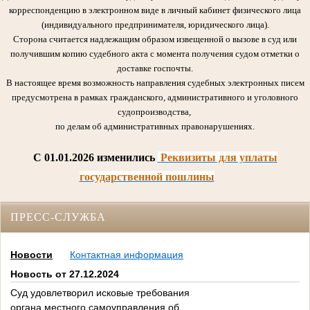
корреспонденцию в электронном виде в личный кабинет физического лица
(индивидуального предпринимателя, юридического лица).
Сторона считается надлежащим образом извещенной о вызове в суд или
получившим копию судебного акта с момента получения судом отметки о
доставке госпочты.
В настоящее время возможность направления судебных электронных писем
предусмотрена в рамках гражданского, административного и уголовного
судопроизводства,
по делам об административных правонарушениях.
C 01.01.2026 изменились
Реквизиты для уплаты
государственной пошлины
ПРЕСС-СЛУЖБА
Новости
Контактная информация
Новость от 27.12.2024
Суд удовлетворил исковые требования
органа местного самоуправления об