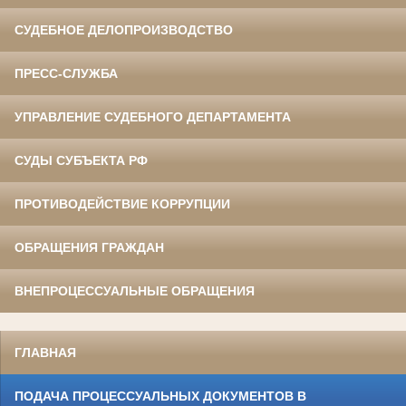
СУДЕБНОЕ ДЕЛОПРОИЗВОДСТВО
ПРЕСС-СЛУЖБА
УПРАВЛЕНИЕ СУДЕБНОГО ДЕПАРТАМЕНТА
СУДЫ СУБЪЕКТА РФ
ПРОТИВОДЕЙСТВИЕ КОРРУПЦИИ
ОБРАЩЕНИЯ ГРАЖДАН
ВНЕПРОЦЕССУАЛЬНЫЕ ОБРАЩЕНИЯ
ГЛАВНАЯ
ПОДАЧА ПРОЦЕССУАЛЬНЫХ ДОКУМЕНТОВ В