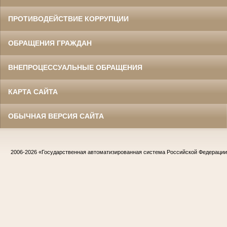
ПРОТИВОДЕЙСТВИЕ КОРРУПЦИИ
ОБРАЩЕНИЯ ГРАЖДАН
ВНЕПРОЦЕССУАЛЬНЫЕ ОБРАЩЕНИЯ
КАРТА САЙТА
ОБЫЧНАЯ ВЕРСИЯ САЙТА
2006-2026
«Государственная автоматизированная система Российской Федераци