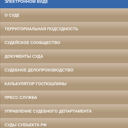
ЭЛЕКТРОННОМ ВИДЕ
О СУДЕ
ТЕРРИТОРИАЛЬНАЯ ПОДСУДНОСТЬ
СУДЕЙСКОЕ СООБЩЕСТВО
ДОКУМЕНТЫ СУДА
СУДЕБНОЕ ДЕЛОПРОИЗВОДСТВО
КАЛЬКУЛЯТОР ГОСПОШЛИНЫ
ПРЕСС-СЛУЖБА
УПРАВЛЕНИЕ СУДЕБНОГО ДЕПАРТАМЕНТА
СУДЫ СУБЪЕКТА РФ