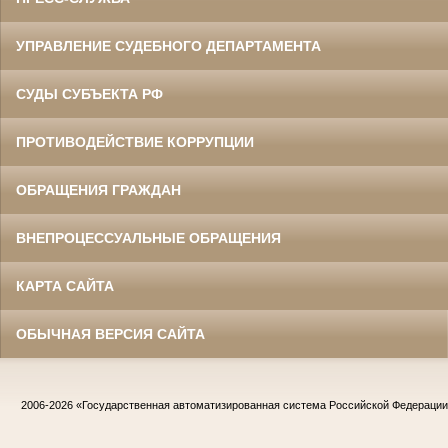
УПРАВЛЕНИЕ СУДЕБНОГО ДЕПАРТАМЕНТА
СУДЫ СУБЪЕКТА РФ
ПРОТИВОДЕЙСТВИЕ КОРРУПЦИИ
ОБРАЩЕНИЯ ГРАЖДАН
ВНЕПРОЦЕССУАЛЬНЫЕ ОБРАЩЕНИЯ
КАРТА САЙТА
ОБЫЧНАЯ ВЕРСИЯ САЙТА
2006-2026
«Государственная автоматизированная система Российской Федераци