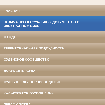
ГЛАВНАЯ
ПОДАЧА ПРОЦЕССУАЛЬНЫХ ДОКУМЕНТОВ В
ЭЛЕКТРОННОМ ВИДЕ
О СУДЕ
ТЕРРИТОРИАЛЬНАЯ ПОДСУДНОСТЬ
СУДЕЙСКОЕ СООБЩЕСТВО
ДОКУМЕНТЫ СУДА
СУДЕБНОЕ ДЕЛОПРОИЗВОДСТВО
КАЛЬКУЛЯТОР ГОСПОШЛИНЫ
ПРЕСС-СЛУЖБА