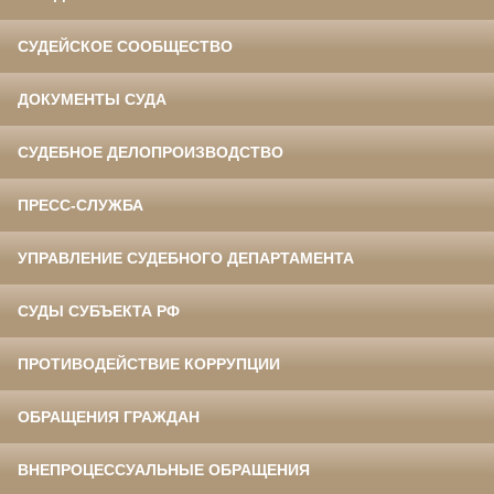
СУДЕЙСКОЕ СООБЩЕСТВО
ДОКУМЕНТЫ СУДА
СУДЕБНОЕ ДЕЛОПРОИЗВОДСТВО
ПРЕСС-СЛУЖБА
УПРАВЛЕНИЕ СУДЕБНОГО ДЕПАРТАМЕНТА
СУДЫ СУБЪЕКТА РФ
ПРОТИВОДЕЙСТВИЕ КОРРУПЦИИ
ОБРАЩЕНИЯ ГРАЖДАН
ВНЕПРОЦЕССУАЛЬНЫЕ ОБРАЩЕНИЯ