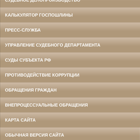
СУДЕБНОЕ ДЕЛОПРОИЗВОДСТВО
КАЛЬКУЛЯТОР ГОСПОШЛИНЫ
ПРЕСС-СЛУЖБА
УПРАВЛЕНИЕ СУДЕБНОГО ДЕПАРТАМЕНТА
СУДЫ СУБЪЕКТА РФ
ПРОТИВОДЕЙСТВИЕ КОРРУПЦИИ
ОБРАЩЕНИЯ ГРАЖДАН
ВНЕПРОЦЕССУАЛЬНЫЕ ОБРАЩЕНИЯ
КАРТА САЙТА
ОБЫЧНАЯ ВЕРСИЯ САЙТА