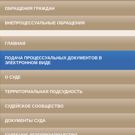
ОБРАЩЕНИЯ ГРАЖДАН
ВНЕПРОЦЕССУАЛЬНЫЕ ОБРАЩЕНИЯ
ГЛАВНАЯ
ПОДАЧА ПРОЦЕССУАЛЬНЫХ ДОКУМЕНТОВ В
ЭЛЕКТРОННОМ ВИДЕ
О СУДЕ
ТЕРРИТОРИАЛЬНАЯ ПОДСУДНОСТЬ
СУДЕЙСКОЕ СООБЩЕСТВО
ДОКУМЕНТЫ СУДА