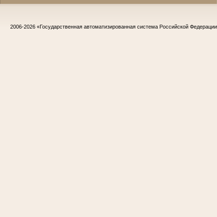
2006-2026
«Государственная автоматизированная система Российской Федераци