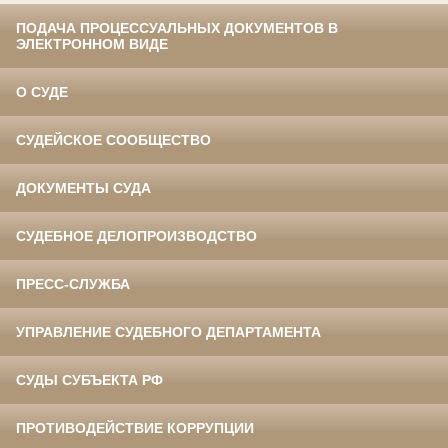
ПОДАЧА ПРОЦЕССУАЛЬНЫХ ДОКУМЕНТОВ В
ЭЛЕКТРОННОМ ВИДЕ
О СУДЕ
СУДЕЙСКОЕ СООБЩЕСТВО
ДОКУМЕНТЫ СУДА
СУДЕБНОЕ ДЕЛОПРОИЗВОДСТВО
ПРЕСС-СЛУЖБА
УПРАВЛЕНИЕ СУДЕБНОГО ДЕПАРТАМЕНТА
СУДЫ СУБЪЕКТА РФ
ПРОТИВОДЕЙСТВИЕ КОРРУПЦИИ