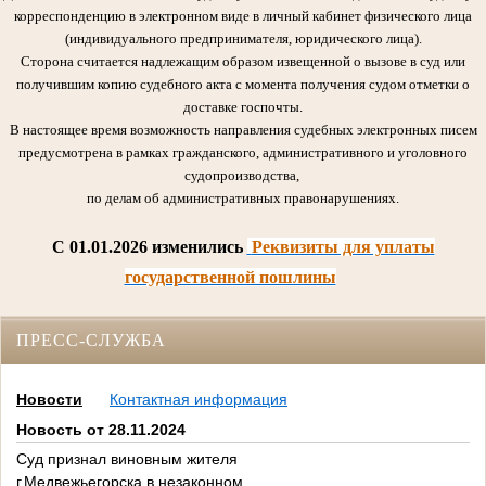
корреспонденцию в электронном виде в личный кабинет физического лица
(индивидуального предпринимателя, юридического лица).
Сторона считается надлежащим образом извещенной о вызове в суд или
получившим копию судебного акта с момента получения судом отметки о
доставке госпочты.
В настоящее время возможность направления судебных электронных писем
предусмотрена в рамках гражданского, административного и уголовного
судопроизводства,
по делам об административных правонарушениях.
C 01.01.2026 изменились
Реквизиты для уплаты
государственной пошлины
ПРЕСС-СЛУЖБА
Новости
Контактная информация
Новость от 28.11.2024
Суд признал виновным жителя
г.Медвежьегорска в незаконном