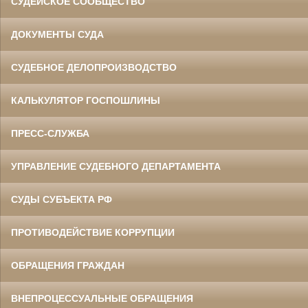
СУДЕЙСКОЕ СООБЩЕСТВО
ДОКУМЕНТЫ СУДА
СУДЕБНОЕ ДЕЛОПРОИЗВОДСТВО
КАЛЬКУЛЯТОР ГОСПОШЛИНЫ
ПРЕСС-СЛУЖБА
УПРАВЛЕНИЕ СУДЕБНОГО ДЕПАРТАМЕНТА
СУДЫ СУБЪЕКТА РФ
ПРОТИВОДЕЙСТВИЕ КОРРУПЦИИ
ОБРАЩЕНИЯ ГРАЖДАН
ВНЕПРОЦЕССУАЛЬНЫЕ ОБРАЩЕНИЯ