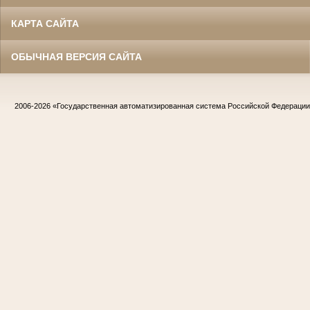
КАРТА САЙТА
ОБЫЧНАЯ ВЕРСИЯ САЙТА
2006-2026
«Государственная автоматизированная система Российской Федераци