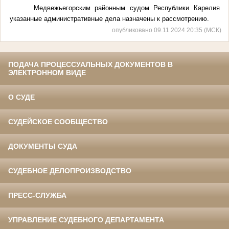
Медвежьегорским районным судом Республики Карелия
указанные административные дела назначены к рассмотрению.
опубликовано 09.11.2024 20:35 (МСК)
ПОДАЧА ПРОЦЕССУАЛЬНЫХ ДОКУМЕНТОВ В
ЭЛЕКТРОННОМ ВИДЕ
О СУДЕ
СУДЕЙСКОЕ СООБЩЕСТВО
ДОКУМЕНТЫ СУДА
СУДЕБНОЕ ДЕЛОПРОИЗВОДСТВО
ПРЕСС-СЛУЖБА
УПРАВЛЕНИЕ СУДЕБНОГО ДЕПАРТАМЕНТА