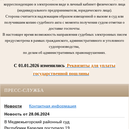
корреспонденцию в электронном виде в личный кабинет физического лица
(индивидуального предпринимателя, юридического лица).
Сторона считается надлежащим образом извещенной о вызове в суд или
получившим копию судебного акта с момента получения судом отметки о
доставке госпочты.
В настоящее время возможность направления судебных электронных писем
предусмотрена в рамках гражданского, административного и уголовного
судопроизводства,
по делам об административных правонарушениях.
C 01.01.2026 изменились
Реквизиты для уплаты
государственной пошлины
ПРЕСС-СЛУЖБА
Новости
Контактная информация
Новость от 28.06.2024
В Медвежьегорский районный суд
Республики Карелия поступило 19