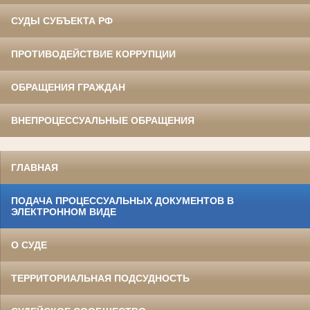
СУДЫ СУБЪЕКТА РФ
ПРОТИВОДЕЙСТВИЕ КОРРУПЦИИ
ОБРАЩЕНИЯ ГРАЖДАН
ВНЕПРОЦЕССУАЛЬНЫЕ ОБРАЩЕНИЯ
ГЛАВНАЯ
ПОДАЧА ПРОЦЕССУАЛЬНЫХ ДОКУМЕНТОВ В
ЭЛЕКТРОННОМ ВИДЕ
О СУДЕ
ТЕРРИТОРИАЛЬНАЯ ПОДСУДНОСТЬ