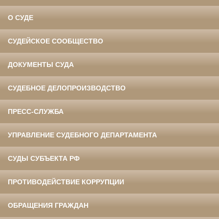
О СУДЕ
СУДЕЙСКОЕ СООБЩЕСТВО
ДОКУМЕНТЫ СУДА
СУДЕБНОЕ ДЕЛОПРОИЗВОДСТВО
ПРЕСС-СЛУЖБА
УПРАВЛЕНИЕ СУДЕБНОГО ДЕПАРТАМЕНТА
СУДЫ СУБЪЕКТА РФ
ПРОТИВОДЕЙСТВИЕ КОРРУПЦИИ
ОБРАЩЕНИЯ ГРАЖДАН