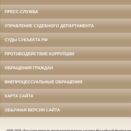
ПРЕСС-СЛУЖБА
УПРАВЛЕНИЕ СУДЕБНОГО ДЕПАРТАМЕНТА
СУДЫ СУБЪЕКТА РФ
ПРОТИВОДЕЙСТВИЕ КОРРУПЦИИ
ОБРАЩЕНИЯ ГРАЖДАН
ВНЕПРОЦЕССУАЛЬНЫЕ ОБРАЩЕНИЯ
КАРТА САЙТА
ОБЫЧНАЯ ВЕРСИЯ САЙТА
2006-2026
«Государственная автоматизированная система Российской Федераци