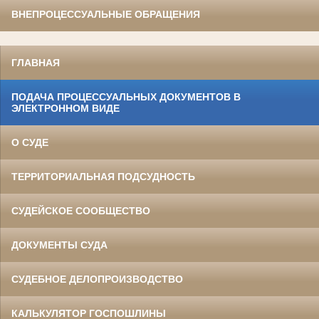
ВНЕПРОЦЕССУАЛЬНЫЕ ОБРАЩЕНИЯ
ГЛАВНАЯ
ПОДАЧА ПРОЦЕССУАЛЬНЫХ ДОКУМЕНТОВ В
ЭЛЕКТРОННОМ ВИДЕ
О СУДЕ
ТЕРРИТОРИАЛЬНАЯ ПОДСУДНОСТЬ
СУДЕЙСКОЕ СООБЩЕСТВО
ДОКУМЕНТЫ СУДА
СУДЕБНОЕ ДЕЛОПРОИЗВОДСТВО
КАЛЬКУЛЯТОР ГОСПОШЛИНЫ