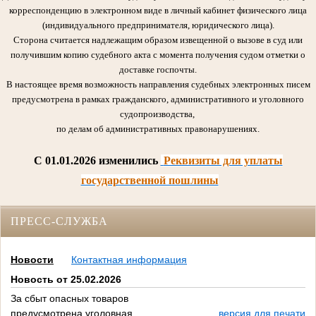
корреспонденцию в электронном виде в личный кабинет физического лица
(индивидуального предпринимателя, юридического лица).
Сторона считается надлежащим образом извещенной о вызове в суд или
получившим копию судебного акта с момента получения судом отметки о
доставке госпочты.
В настоящее время возможность направления судебных электронных писем
предусмотрена в рамках гражданского, административного и уголовного
судопроизводства,
по делам об административных правонарушениях.
C 01.01.2026 изменились
Реквизиты для уплаты
государственной пошлины
ПРЕСС-СЛУЖБА
Новости
Контактная информация
Новость от 25.02.2026
За сбыт опасных товаров
предусмотрена уголовная
версия для печати