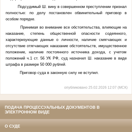
Подсудимый Ш. вину в совершенном преступлении признал
полностью: по делу постановлен обвинительный приговор в
особом порядке.
Принимая во внимание все обстоятельства, влияющие на
наказание, степень общественной опасности содеянного,
характеризующие данные о личности, наличие смягчающих и
отсутствие отягчающих наказание обстоятельств, имущественное
положение, наличие постоянного источника дохода, с учетом
положений ч.1 ст. 56 УК РФ, суд назначил Ш. наказание в виде
штрафа в размере 50 000 рублей.
Приговор суда в законную силу не вступил.
опубликовано 25.02.2026 12:07 (МСК)
ПОДАЧА ПРОЦЕССУАЛЬНЫХ ДОКУМЕНТОВ В
ЭЛЕКТРОННОМ ВИДЕ
О СУДЕ