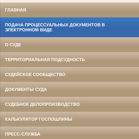
ГЛАВНАЯ
ПОДАЧА ПРОЦЕССУАЛЬНЫХ ДОКУМЕНТОВ В
ЭЛЕКТРОННОМ ВИДЕ
О СУДЕ
ТЕРРИТОРИАЛЬНАЯ ПОДСУДНОСТЬ
СУДЕЙСКОЕ СООБЩЕСТВО
ДОКУМЕНТЫ СУДА
СУДЕБНОЕ ДЕЛОПРОИЗВОДСТВО
КАЛЬКУЛЯТОР ГОСПОШЛИНЫ
ПРЕСС-СЛУЖБА