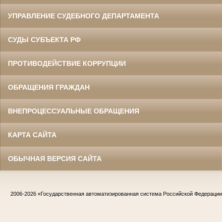
УПРАВЛЕНИЕ СУДЕБНОГО ДЕПАРТАМЕНТА
СУДЫ СУБЪЕКТА РФ
ПРОТИВОДЕЙСТВИЕ КОРРУПЦИИ
ОБРАЩЕНИЯ ГРАЖДАН
ВНЕПРОЦЕССУАЛЬНЫЕ ОБРАЩЕНИЯ
КАРТА САЙТА
ОБЫЧНАЯ ВЕРСИЯ САЙТА
2006-2026
«Государственная автоматизированная система Российской Федераци