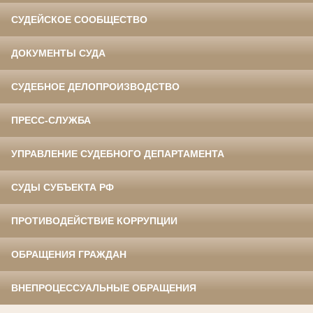
СУДЕЙСКОЕ СООБЩЕСТВО
ДОКУМЕНТЫ СУДА
СУДЕБНОЕ ДЕЛОПРОИЗВОДСТВО
ПРЕСС-СЛУЖБА
УПРАВЛЕНИЕ СУДЕБНОГО ДЕПАРТАМЕНТА
СУДЫ СУБЪЕКТА РФ
ПРОТИВОДЕЙСТВИЕ КОРРУПЦИИ
ОБРАЩЕНИЯ ГРАЖДАН
ВНЕПРОЦЕССУАЛЬНЫЕ ОБРАЩЕНИЯ