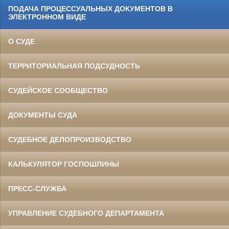
ПОДАЧА ПРОЦЕССУАЛЬНЫХ ДОКУМЕНТОВ В
ЭЛЕКТРОННОМ ВИДЕ
О СУДЕ
ТЕРРИТОРИАЛЬНАЯ ПОДСУДНОСТЬ
СУДЕЙСКОЕ СООБЩЕСТВО
ДОКУМЕНТЫ СУДА
СУДЕБНОЕ ДЕЛОПРОИЗВОДСТВО
КАЛЬКУЛЯТОР ГОСПОШЛИНЫ
ПРЕСС-СЛУЖБА
УПРАВЛЕНИЕ СУДЕБНОГО ДЕПАРТАМЕНТА