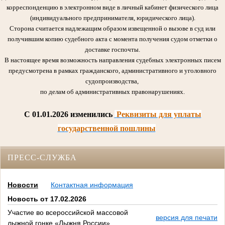
корреспонденцию в электронном виде в личный кабинет физического лица
(индивидуального предпринимателя, юридического лица).
Сторона считается надлежащим образом извещенной о вызове в суд или
получившим копию судебного акта с момента получения судом отметки о
доставке госпочты.
В настоящее время возможность направления судебных электронных писем
предусмотрена в рамках гражданского, административного и уголовного
судопроизводства,
по делам об административных правонарушениях.
C 01.01.2026 изменились
Реквизиты для уплаты
государственной пошлины
ПРЕСС-СЛУЖБА
Новости
Контактная информация
Новость от 17.02.2026
Участие во всероссийской массовой
версия для печати
лыжной гонке «Лыжня России»