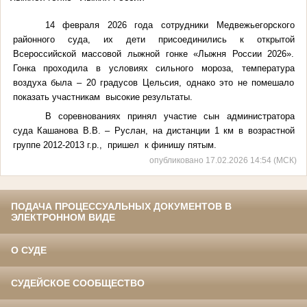
14 февраля 2026 года сотрудники Медвежьегорского
районного суда, их дети присоединились к открытой
Всероссийской массовой лыжной гонке «Лыжня России 2026».
Гонка проходила в условиях сильного мороза, температура
воздуха была – 20 градусов Цельсия, однако это не помешало
показать участникам высокие результаты.
В соревнованиях принял участие сын администратора
суда Кашанова В.В. – Руслан, на дистанции 1 км в возрастной
группе 2012-2013 г.р., пришел к финишу пятым.
опубликовано 17.02.2026 14:54 (МСК)
ПОДАЧА ПРОЦЕССУАЛЬНЫХ ДОКУМЕНТОВ В
ЭЛЕКТРОННОМ ВИДЕ
О СУДЕ
СУДЕЙСКОЕ СООБЩЕСТВО