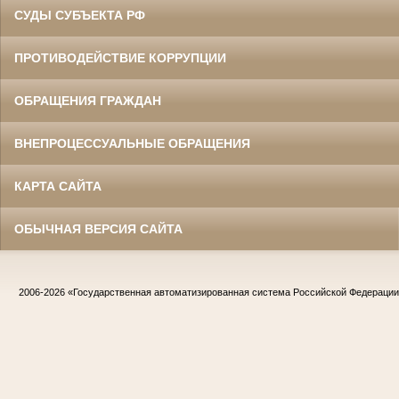
СУДЫ СУБЪЕКТА РФ
ПРОТИВОДЕЙСТВИЕ КОРРУПЦИИ
ОБРАЩЕНИЯ ГРАЖДАН
ВНЕПРОЦЕССУАЛЬНЫЕ ОБРАЩЕНИЯ
КАРТА САЙТА
ОБЫЧНАЯ ВЕРСИЯ САЙТА
2006-2026
«Государственная автоматизированная система Российской Федераци