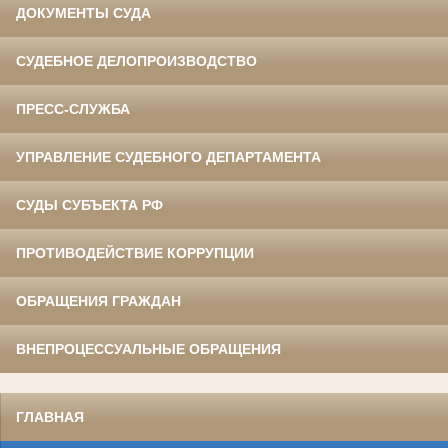
ДОКУМЕНТЫ СУДА
СУДЕБНОЕ ДЕЛОПРОИЗВОДСТВО
ПРЕСС-СЛУЖБА
УПРАВЛЕНИЕ СУДЕБНОГО ДЕПАРТАМЕНТА
СУДЫ СУБЪЕКТА РФ
ПРОТИВОДЕЙСТВИЕ КОРРУПЦИИ
ОБРАЩЕНИЯ ГРАЖДАН
ВНЕПРОЦЕССУАЛЬНЫЕ ОБРАЩЕНИЯ
ГЛАВНАЯ