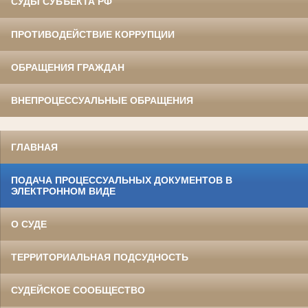
СУДЫ СУБЪЕКТА РФ
ПРОТИВОДЕЙСТВИЕ КОРРУПЦИИ
ОБРАЩЕНИЯ ГРАЖДАН
ВНЕПРОЦЕССУАЛЬНЫЕ ОБРАЩЕНИЯ
ГЛАВНАЯ
ПОДАЧА ПРОЦЕССУАЛЬНЫХ ДОКУМЕНТОВ В
ЭЛЕКТРОННОМ ВИДЕ
О СУДЕ
ТЕРРИТОРИАЛЬНАЯ ПОДСУДНОСТЬ
СУДЕЙСКОЕ СООБЩЕСТВО