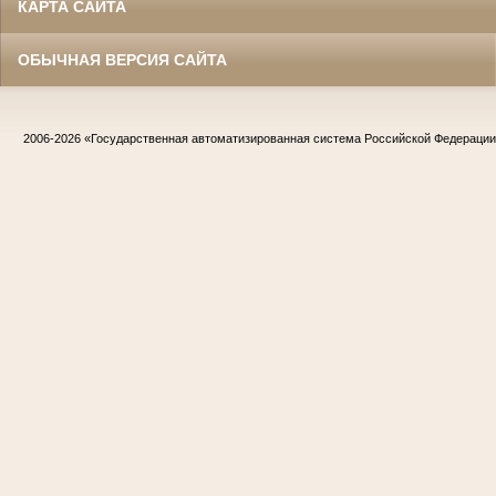
КАРТА САЙТА
ОБЫЧНАЯ ВЕРСИЯ САЙТА
2006-2026
«Государственная автоматизированная система Российской Федераци