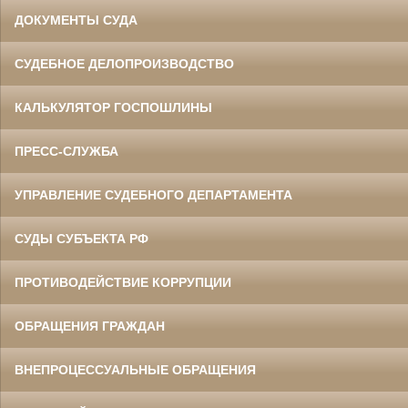
ДОКУМЕНТЫ СУДА
СУДЕБНОЕ ДЕЛОПРОИЗВОДСТВО
КАЛЬКУЛЯТОР ГОСПОШЛИНЫ
ПРЕСС-СЛУЖБА
УПРАВЛЕНИЕ СУДЕБНОГО ДЕПАРТАМЕНТА
СУДЫ СУБЪЕКТА РФ
ПРОТИВОДЕЙСТВИЕ КОРРУПЦИИ
ОБРАЩЕНИЯ ГРАЖДАН
ВНЕПРОЦЕССУАЛЬНЫЕ ОБРАЩЕНИЯ