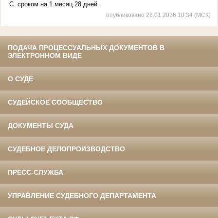
С. сроком на 1 месяц 28 дней.
опубликовано 26.01.2026 10:34 (МСК)
ПОДАЧА ПРОЦЕССУАЛЬНЫХ ДОКУМЕНТОВ В
ЭЛЕКТРОННОМ ВИДЕ
О СУДЕ
СУДЕЙСКОЕ СООБЩЕСТВО
ДОКУМЕНТЫ СУДА
СУДЕБНОЕ ДЕЛОПРОИЗВОДСТВО
ПРЕСС-СЛУЖБА
УПРАВЛЕНИЕ СУДЕБНОГО ДЕПАРТАМЕНТА