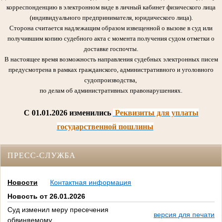
корреспонденцию в электронном виде в личный кабинет физического лица
(индивидуального предпринимателя, юридического лица).
Сторона считается надлежащим образом извещенной о вызове в суд или
получившим копию судебного акта с момента получения судом отметки о
доставке госпочты.
В настоящее время возможность направления судебных электронных писем
предусмотрена в рамках гражданского, административного и уголовного
судопроизводства,
по делам об административных правонарушениях.
C 01.01.2026 изменились
Реквизиты для уплаты
государственной пошлины
ПРЕСС-СЛУЖБА
Новости
Контактная информация
Новость от 26.01.2026
Суд изменил меру пресечения
версия для печати
обвиняемому