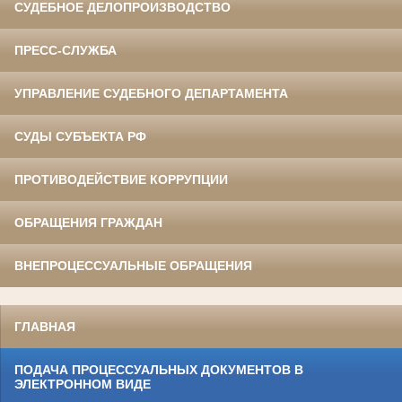
СУДЕБНОЕ ДЕЛОПРОИЗВОДСТВО
ПРЕСС-СЛУЖБА
УПРАВЛЕНИЕ СУДЕБНОГО ДЕПАРТАМЕНТА
СУДЫ СУБЪЕКТА РФ
ПРОТИВОДЕЙСТВИЕ КОРРУПЦИИ
ОБРАЩЕНИЯ ГРАЖДАН
ВНЕПРОЦЕССУАЛЬНЫЕ ОБРАЩЕНИЯ
ГЛАВНАЯ
ПОДАЧА ПРОЦЕССУАЛЬНЫХ ДОКУМЕНТОВ В
ЭЛЕКТРОННОМ ВИДЕ