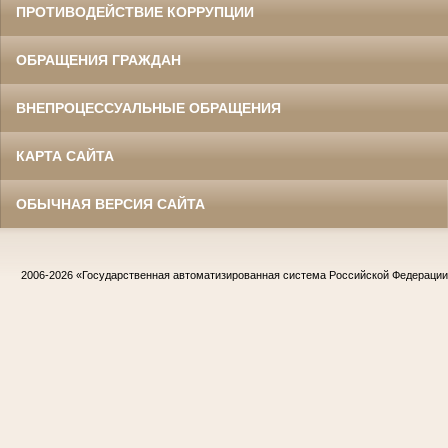
ПРОТИВОДЕЙСТВИЕ КОРРУПЦИИ
ОБРАЩЕНИЯ ГРАЖДАН
ВНЕПРОЦЕССУАЛЬНЫЕ ОБРАЩЕНИЯ
КАРТА САЙТА
ОБЫЧНАЯ ВЕРСИЯ САЙТА
2006-2026
«Государственная автоматизированная система Российской Федераци