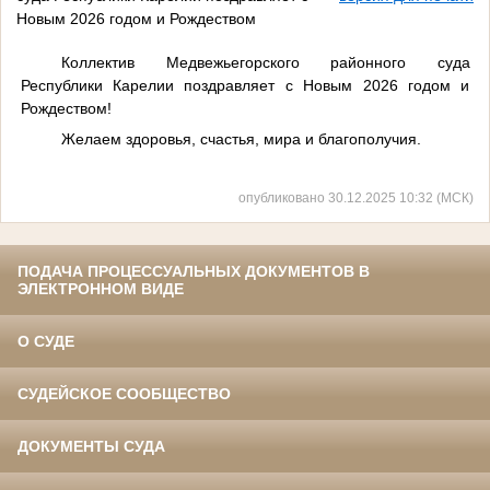
Новым 2026 годом и Рождеством
Коллектив Медвежьегорского районного суда
Республики Карелии поздравляет с Новым 2026 годом и
Рождеством!
Желаем здоровья, счастья, мира и благополучия.
опубликовано 30.12.2025 10:32 (МСК)
ПОДАЧА ПРОЦЕССУАЛЬНЫХ ДОКУМЕНТОВ В
ЭЛЕКТРОННОМ ВИДЕ
О СУДЕ
СУДЕЙСКОЕ СООБЩЕСТВО
ДОКУМЕНТЫ СУДА