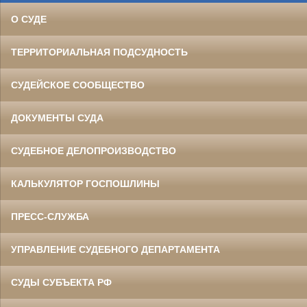
О СУДЕ
ТЕРРИТОРИАЛЬНАЯ ПОДСУДНОСТЬ
СУДЕЙСКОЕ СООБЩЕСТВО
ДОКУМЕНТЫ СУДА
СУДЕБНОЕ ДЕЛОПРОИЗВОДСТВО
КАЛЬКУЛЯТОР ГОСПОШЛИНЫ
ПРЕСС-СЛУЖБА
УПРАВЛЕНИЕ СУДЕБНОГО ДЕПАРТАМЕНТА
СУДЫ СУБЪЕКТА РФ