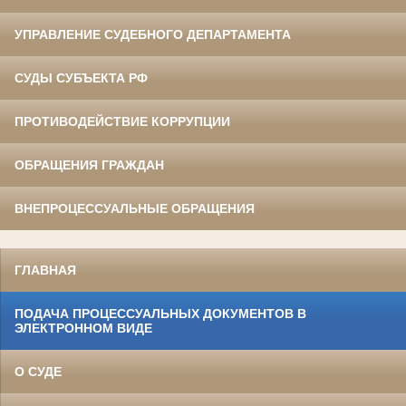
УПРАВЛЕНИЕ СУДЕБНОГО ДЕПАРТАМЕНТА
СУДЫ СУБЪЕКТА РФ
ПРОТИВОДЕЙСТВИЕ КОРРУПЦИИ
ОБРАЩЕНИЯ ГРАЖДАН
ВНЕПРОЦЕССУАЛЬНЫЕ ОБРАЩЕНИЯ
ГЛАВНАЯ
ПОДАЧА ПРОЦЕССУАЛЬНЫХ ДОКУМЕНТОВ В
ЭЛЕКТРОННОМ ВИДЕ
О СУДЕ