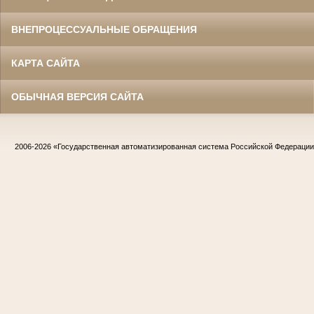
ВНЕПРОЦЕССУАЛЬНЫЕ ОБРАЩЕНИЯ
КАРТА САЙТА
ОБЫЧНАЯ ВЕРСИЯ САЙТА
2006-2026
«Государственная автоматизированная система Российской Федераци