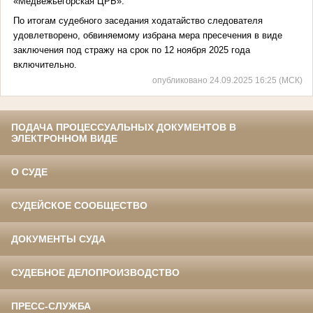
«Медвежьегорская ЦРБ».
По итогам судебного заседания ходатайство следователя
удовлетворено, обвиняемому избрана мера пресечения в виде
заключения под стражу на срок по 12 ноября 2025 года
включительно.
опубликовано 24.09.2025 16:25 (МСК)
ПОДАЧА ПРОЦЕССУАЛЬНЫХ ДОКУМЕНТОВ В
ЭЛЕКТРОННОМ ВИДЕ
О СУДЕ
СУДЕЙСКОЕ СООБЩЕСТВО
ДОКУМЕНТЫ СУДА
СУДЕБНОЕ ДЕЛОПРОИЗВОДСТВО
ПРЕСС-СЛУЖБА