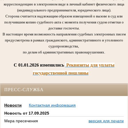
корреспонденцию в электронном виде в личный кабинет физического лица
(индивидуального предпринимателя, юридического лица).
Сторона считается надлежащим образом извещенной о вызове в суд или
получившим копию судебного акта с момента получения судом отметки о
доставке госпочты.
В настоящее время возможность направления судебных электронных писем
предусмотрена в рамках гражданского, административного и уголовного
судопроизводства,
по делам об административных правонарушениях.
C 01.01.2026 изменились
Реквизиты для уплаты
государственной пошлины
ПРЕСС-СЛУЖБА
Новости
Контактная информация
Новость от 17.09.2025
Мера пресечения
версия для печати