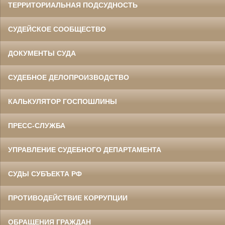
ТЕРРИТОРИАЛЬНАЯ ПОДСУДНОСТЬ
СУДЕЙСКОЕ СООБЩЕСТВО
ДОКУМЕНТЫ СУДА
СУДЕБНОЕ ДЕЛОПРОИЗВОДСТВО
КАЛЬКУЛЯТОР ГОСПОШЛИНЫ
ПРЕСС-СЛУЖБА
УПРАВЛЕНИЕ СУДЕБНОГО ДЕПАРТАМЕНТА
СУДЫ СУБЪЕКТА РФ
ПРОТИВОДЕЙСТВИЕ КОРРУПЦИИ
ОБРАЩЕНИЯ ГРАЖДАН