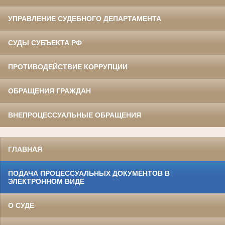
УПРАВЛЕНИЕ СУДЕБНОГО ДЕПАРТАМЕНТА
СУДЫ СУБЪЕКТА РФ
ПРОТИВОДЕЙСТВИЕ КОРРУПЦИИ
ОБРАЩЕНИЯ ГРАЖДАН
ВНЕПРОЦЕССУАЛЬНЫЕ ОБРАЩЕНИЯ
ГЛАВНАЯ
ПОДАЧА ПРОЦЕССУАЛЬНЫХ ДОКУМЕНТОВ В
ЭЛЕКТРОННОМ ВИДЕ
О СУДЕ