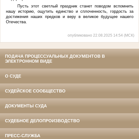
Пусть этот светлый праздник станет поводом вспомнить
нашу историю, ощутить единство и сплоченность, гордость за
достижения наших предков и веру в великое будущее нашего
Отечества.
опубликовано 22.08.2025 14:54 (МСК)
ПОДАЧА ПРОЦЕССУАЛЬНЫХ ДОКУМЕНТОВ В
ЭЛЕКТРОННОМ ВИДЕ
О СУДЕ
СУДЕЙСКОЕ СООБЩЕСТВО
ДОКУМЕНТЫ СУДА
СУДЕБНОЕ ДЕЛОПРОИЗВОДСТВО
ПРЕСС-СЛУЖБА