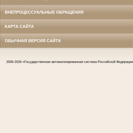
ВНЕПРОЦЕССУАЛЬНЫЕ ОБРАЩЕНИЯ
КАРТА САЙТА
ОБЫЧНАЯ ВЕРСИЯ САЙТА
2006-2026
«Государственная автоматизированная система Российской Федераци