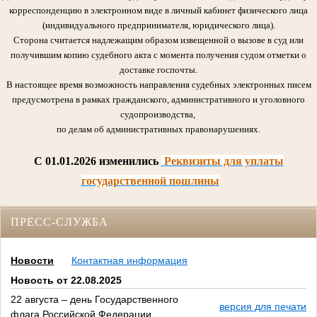
корреспонденцию в электронном виде в личный кабинет физического лица
(индивидуального предпринимателя, юридического лица).
Сторона считается надлежащим образом извещенной о вызове в суд или
получившим копию судебного акта с момента получения судом отметки о
доставке госпочты.
В настоящее время возможность направления судебных электронных писем
предусмотрена в рамках гражданского, административного и уголовного
судопроизводства,
по делам об административных правонарушениях.
C 01.01.2026 изменились
Реквизиты для уплаты
государственной пошлины
ПРЕСС-СЛУЖБА
Новости
Контактная информация
Новость от 22.08.2025
22 августа – день Государственного
версия для печати
флага Российской Федерации