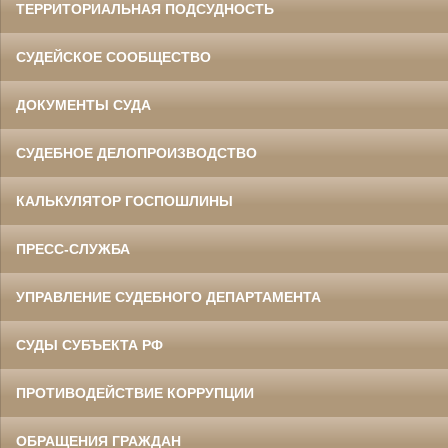
ТЕРРИТОРИАЛЬНАЯ ПОДСУДНОСТЬ
СУДЕЙСКОЕ СООБЩЕСТВО
ДОКУМЕНТЫ СУДА
СУДЕБНОЕ ДЕЛОПРОИЗВОДСТВО
КАЛЬКУЛЯТОР ГОСПОШЛИНЫ
ПРЕСС-СЛУЖБА
УПРАВЛЕНИЕ СУДЕБНОГО ДЕПАРТАМЕНТА
СУДЫ СУБЪЕКТА РФ
ПРОТИВОДЕЙСТВИЕ КОРРУПЦИИ
ОБРАЩЕНИЯ ГРАЖДАН