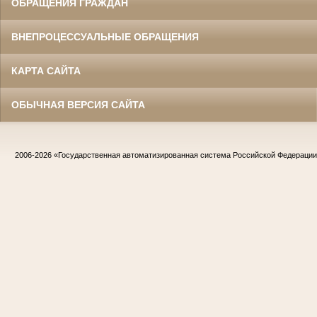
ОБРАЩЕНИЯ ГРАЖДАН
ВНЕПРОЦЕССУАЛЬНЫЕ ОБРАЩЕНИЯ
КАРТА САЙТА
ОБЫЧНАЯ ВЕРСИЯ САЙТА
2006-2026
«Государственная автоматизированная система Российской Федераци