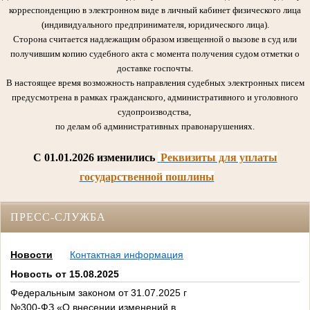
корреспонденцию в электронном виде в личный кабинет физического лица
(индивидуального предпринимателя, юридического лица).
Сторона считается надлежащим образом извещенной о вызове в суд или
получившим копию судебного акта с момента получения судом отметки о
доставке госпочты.
В настоящее время возможность направления судебных электронных писем
предусмотрена в рамках гражданского, административного и уголовного
судопроизводства,
по делам об административных правонарушениях.
C 01.01.2026 изменились
Реквизиты для уплаты
государственной пошлины
ПРЕСС-СЛУЖБА
Новости
Контактная информация
Новость от 15.08.2025
Федеральным законом от 31.07.2025 г
№300-ФЗ «О внесении изменений в