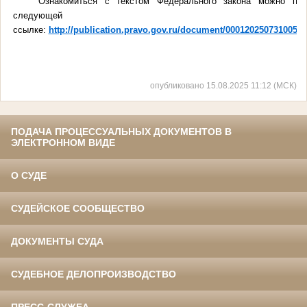
Ознакомиться с текстом Федерального закона можно по
следующей
ссылке:
http://publication.pravo.gov.ru/document/0001202507310050
опубликовано 15.08.2025 11:12 (МСК)
ПОДАЧА ПРОЦЕССУАЛЬНЫХ ДОКУМЕНТОВ В
ЭЛЕКТРОННОМ ВИДЕ
О СУДЕ
СУДЕЙСКОЕ СООБЩЕСТВО
ДОКУМЕНТЫ СУДА
СУДЕБНОЕ ДЕЛОПРОИЗВОДСТВО