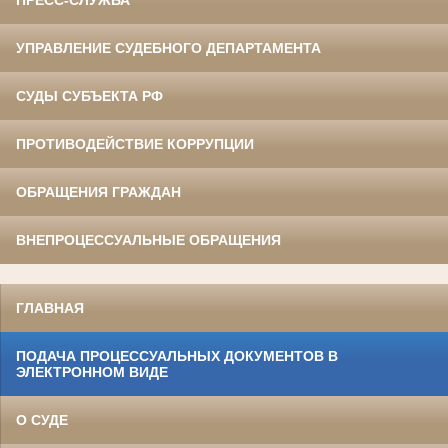
ПРЕСС-СЛУЖБА
УПРАВЛЕНИЕ СУДЕБНОГО ДЕПАРТАМЕНТА
СУДЫ СУБЪЕКТА РФ
ПРОТИВОДЕЙСТВИЕ КОРРУПЦИИ
ОБРАЩЕНИЯ ГРАЖДАН
ВНЕПРОЦЕССУАЛЬНЫЕ ОБРАЩЕНИЯ
ГЛАВНАЯ
ПОДАЧА ПРОЦЕССУАЛЬНЫХ ДОКУМЕНТОВ В
ЭЛЕКТРОННОМ ВИДЕ
О СУДЕ