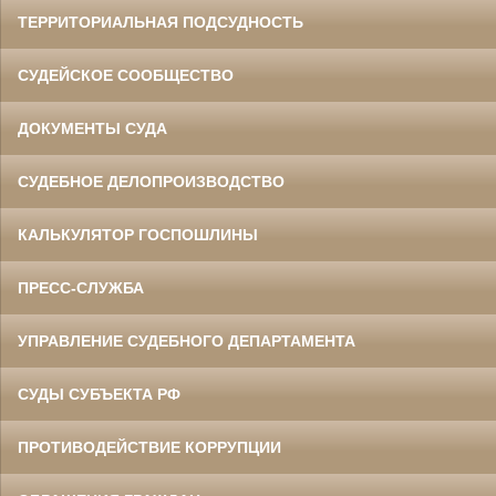
ТЕРРИТОРИАЛЬНАЯ ПОДСУДНОСТЬ
СУДЕЙСКОЕ СООБЩЕСТВО
ДОКУМЕНТЫ СУДА
СУДЕБНОЕ ДЕЛОПРОИЗВОДСТВО
КАЛЬКУЛЯТОР ГОСПОШЛИНЫ
ПРЕСС-СЛУЖБА
УПРАВЛЕНИЕ СУДЕБНОГО ДЕПАРТАМЕНТА
СУДЫ СУБЪЕКТА РФ
ПРОТИВОДЕЙСТВИЕ КОРРУПЦИИ