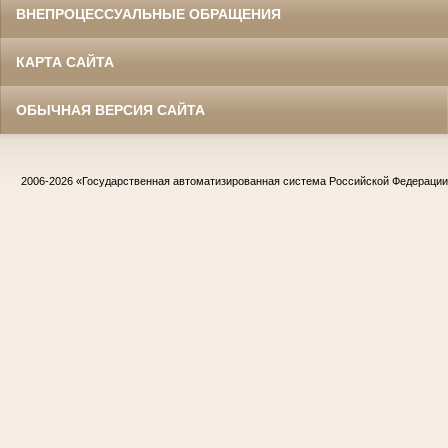
ВНЕПРОЦЕССУАЛЬНЫЕ ОБРАЩЕНИЯ
КАРТА САЙТА
ОБЫЧНАЯ ВЕРСИЯ САЙТА
2006-2026
«Государственная автоматизированная система Российской Федераци