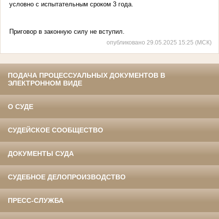
условно с испытательным сроком 3 года.
Приговор в законную силу не вступил.
опубликовано 29.05.2025 15:25 (МСК)
ПОДАЧА ПРОЦЕССУАЛЬНЫХ ДОКУМЕНТОВ В
ЭЛЕКТРОННОМ ВИДЕ
О СУДЕ
СУДЕЙСКОЕ СООБЩЕСТВО
ДОКУМЕНТЫ СУДА
СУДЕБНОЕ ДЕЛОПРОИЗВОДСТВО
ПРЕСС-СЛУЖБА