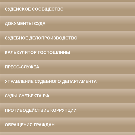
СУДЕЙСКОЕ СООБЩЕСТВО
ДОКУМЕНТЫ СУДА
СУДЕБНОЕ ДЕЛОПРОИЗВОДСТВО
КАЛЬКУЛЯТОР ГОСПОШЛИНЫ
ПРЕСС-СЛУЖБА
УПРАВЛЕНИЕ СУДЕБНОГО ДЕПАРТАМЕНТА
СУДЫ СУБЪЕКТА РФ
ПРОТИВОДЕЙСТВИЕ КОРРУПЦИИ
ОБРАЩЕНИЯ ГРАЖДАН