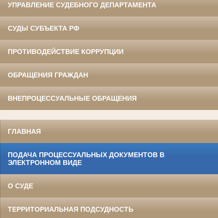
УПРАВЛЕНИЕ СУДЕБНОГО ДЕПАРТАМЕНТА
СУДЫ СУБЪЕКТА РФ
ПРОТИВОДЕЙСТВИЕ КОРРУПЦИИ
ОБРАЩЕНИЯ ГРАЖДАН
ВНЕПРОЦЕССУАЛЬНЫЕ ОБРАЩЕНИЯ
ГЛАВНАЯ
ПОДАЧА ПРОЦЕССУАЛЬНЫХ ДОКУМЕНТОВ В
ЭЛЕКТРОННОМ ВИДЕ
О СУДЕ
ТЕРРИТОРИАЛЬНАЯ ПОДСУДНОСТЬ