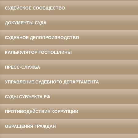
СУДЕЙСКОЕ СООБЩЕСТВО
ДОКУМЕНТЫ СУДА
СУДЕБНОЕ ДЕЛОПРОИЗВОДСТВО
КАЛЬКУЛЯТОР ГОСПОШЛИНЫ
ПРЕСС-СЛУЖБА
УПРАВЛЕНИЕ СУДЕБНОГО ДЕПАРТАМЕНТА
СУДЫ СУБЪЕКТА РФ
ПРОТИВОДЕЙСТВИЕ КОРРУПЦИИ
ОБРАЩЕНИЯ ГРАЖДАН