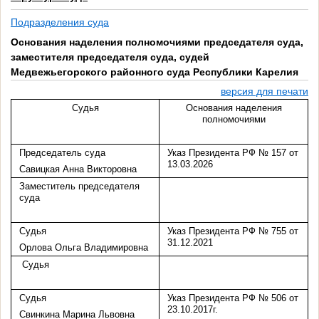
Подразделения суда
Основания наделения полномочиями председателя суда,
заместителя председателя суда, судей
Медвежьегорского районного суда Республики Карелия
версия для печати
Судья
Основания наделения
полномочиями
Председатель суда
Указ Президента РФ № 157 от
13.03.2026
Савицкая Анна Викторовна
Заместитель председателя
суда
Судья
Указ Президента РФ № 755 от
31.12.2021
Орлова Ольга Владимировна
Судья
Судья
Указ Президента РФ № 506 от
23.10.2017г.
Свинкина Марина Львовна