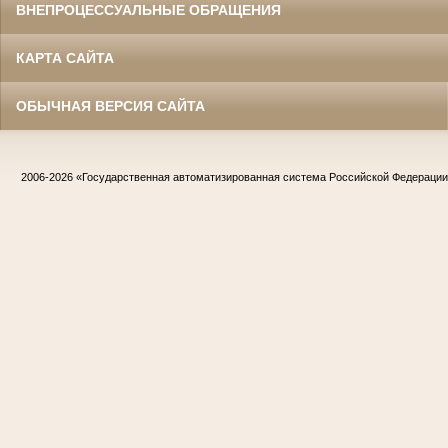
ВНЕПРОЦЕССУАЛЬНЫЕ ОБРАЩЕНИЯ
КАРТА САЙТА
ОБЫЧНАЯ ВЕРСИЯ САЙТА
2006-2026
«Государственная автоматизированная система Российской Федераци