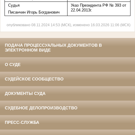
Судья
Указ Президента РФ № 393 от
22.04.2013г.
Писанчин Игорь Богданович
опубликовано 08.11.2024 14:53 (МСК), изменено 16.03.2026 11:06 (МСК)
ПОДАЧА ПРОЦЕССУАЛЬНЫХ ДОКУМЕНТОВ В
ЭЛЕКТРОННОМ ВИДЕ
О СУДЕ
СУДЕЙСКОЕ СООБЩЕСТВО
ДОКУМЕНТЫ СУДА
СУДЕБНОЕ ДЕЛОПРОИЗВОДСТВО
ПРЕСС-СЛУЖБА