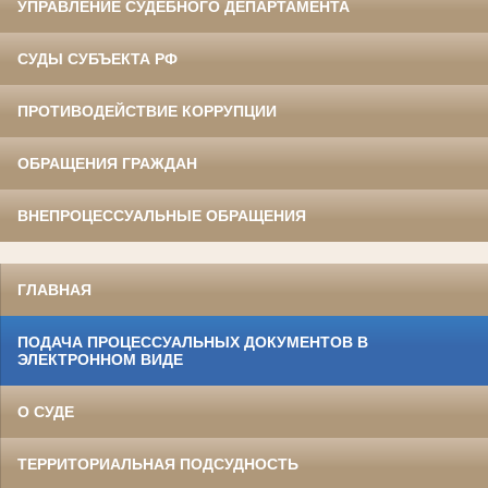
УПРАВЛЕНИЕ СУДЕБНОГО ДЕПАРТАМЕНТА
СУДЫ СУБЪЕКТА РФ
ПРОТИВОДЕЙСТВИЕ КОРРУПЦИИ
ОБРАЩЕНИЯ ГРАЖДАН
ВНЕПРОЦЕССУАЛЬНЫЕ ОБРАЩЕНИЯ
ГЛАВНАЯ
ПОДАЧА ПРОЦЕССУАЛЬНЫХ ДОКУМЕНТОВ В
ЭЛЕКТРОННОМ ВИДЕ
О СУДЕ
ТЕРРИТОРИАЛЬНАЯ ПОДСУДНОСТЬ