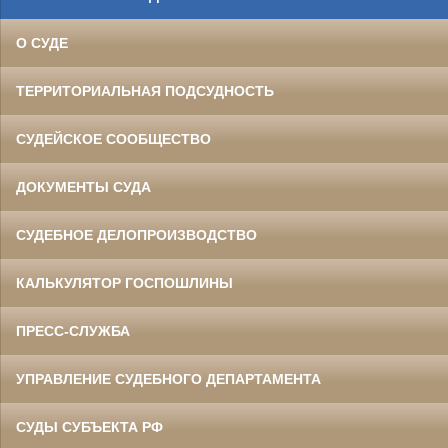
О СУДЕ
ТЕРРИТОРИАЛЬНАЯ ПОДСУДНОСТЬ
СУДЕЙСКОЕ СООБЩЕСТВО
ДОКУМЕНТЫ СУДА
СУДЕБНОЕ ДЕЛОПРОИЗВОДСТВО
КАЛЬКУЛЯТОР ГОСПОШЛИНЫ
ПРЕСС-СЛУЖБА
УПРАВЛЕНИЕ СУДЕБНОГО ДЕПАРТАМЕНТА
СУДЫ СУБЪЕКТА РФ