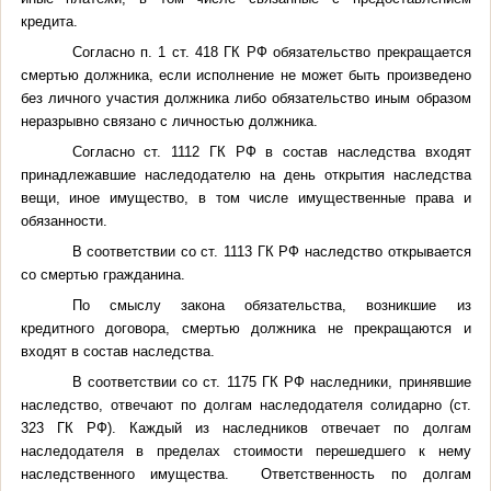
кредита.
Согласно п. 1 ст. 418 ГК РФ обязательство прекращается
смертью должника, если исполнение не может быть произведено
без личного участия должника либо обязательство иным образом
неразрывно связано с личностью должника.
Согласно ст. 1112 ГК РФ в состав наследства входят
принадлежавшие наследодателю на день открытия наследства
вещи, иное имущество, в том числе имущественные права и
обязанности.
В соответствии со ст. 1113 ГК РФ наследство открывается
со смертью гражданина.
По смыслу закона обязательства, возникшие из
кредитного договора, смертью должника не прекращаются и
входят в состав наследства.
В соответствии со ст. 1175 ГК РФ наследники, принявшие
наследство, отвечают по долгам наследодателя солидарно (ст.
323 ГК РФ). Каждый из наследников отвечает по долгам
наследодателя в пределах стоимости перешедшего к нему
наследственного имущества. Ответственность по долгам