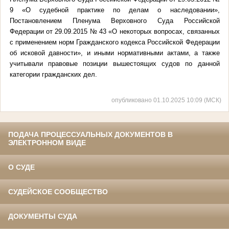
9 «О судебной практике по делам о наследовании»,
Постановлением Пленума Верховного Суда Российской
Федерации от 29.09.2015 № 43 «О некоторых вопросах, связанных
с применением норм Гражданского кодекса Российской Федерации
об исковой давности», и иными нормативными актами, а также
учитывали правовые позиции вышестоящих судов по данной
категории гражданских дел.
опубликовано 01.10.2025 10:09 (МСК)
ПОДАЧА ПРОЦЕССУАЛЬНЫХ ДОКУМЕНТОВ В
ЭЛЕКТРОННОМ ВИДЕ
О СУДЕ
СУДЕЙСКОЕ СООБЩЕСТВО
ДОКУМЕНТЫ СУДА