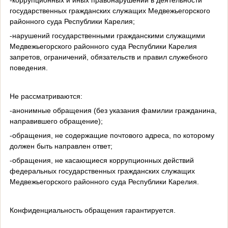
государственных гражданских служащих Медвежьегорского
районного суда Республики Карелия;
-нарушений государственными гражданскими служащими
Медвежьегорского районного суда Республики Карелия
запретов, ограничений, обязательств и правил служебного
поведения.
Не рассматриваются:
-анонимные обращения (без указания фамилии гражданина,
направившего обращение);
-обращения, не содержащие почтового адреса, по которому
должен быть направлен ответ;
-обращения, не касающиеся коррупционных действий
федеральных государственных гражданских служащих
Медвежьегорского районного суда Республики Карелия.
Конфиденциальность обращения гарантируется.