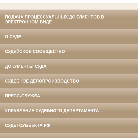
ПОДАЧА ПРОЦЕССУАЛЬНЫХ ДОКУМЕНТОВ В
ЭЛЕКТРОННОМ ВИДЕ
О СУДЕ
СУДЕЙСКОЕ СООБЩЕСТВО
ДОКУМЕНТЫ СУДА
СУДЕБНОЕ ДЕЛОПРОИЗВОДСТВО
ПРЕСС-СЛУЖБА
УПРАВЛЕНИЕ СУДЕБНОГО ДЕПАРТАМЕНТА
СУДЫ СУБЪЕКТА РФ