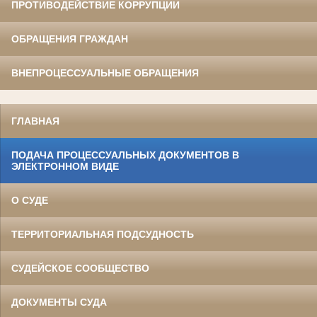
ПРОТИВОДЕЙСТВИЕ КОРРУПЦИИ
ОБРАЩЕНИЯ ГРАЖДАН
ВНЕПРОЦЕССУАЛЬНЫЕ ОБРАЩЕНИЯ
ГЛАВНАЯ
ПОДАЧА ПРОЦЕССУАЛЬНЫХ ДОКУМЕНТОВ В
ЭЛЕКТРОННОМ ВИДЕ
О СУДЕ
ТЕРРИТОРИАЛЬНАЯ ПОДСУДНОСТЬ
СУДЕЙСКОЕ СООБЩЕСТВО
ДОКУМЕНТЫ СУДА