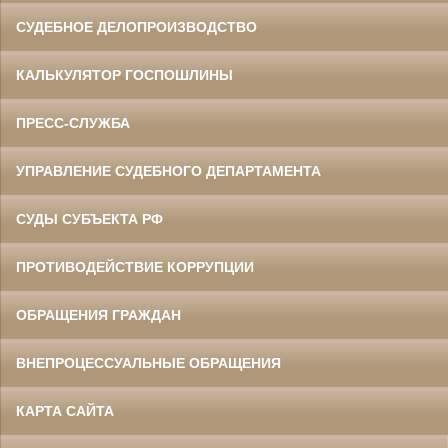
СУДЕБНОЕ ДЕЛОПРОИЗВОДСТВО
КАЛЬКУЛЯТОР ГОСПОШЛИНЫ
ПРЕСС-СЛУЖБА
УПРАВЛЕНИЕ СУДЕБНОГО ДЕПАРТАМЕНТА
СУДЫ СУБЪЕКТА РФ
ПРОТИВОДЕЙСТВИЕ КОРРУПЦИИ
ОБРАЩЕНИЯ ГРАЖДАН
ВНЕПРОЦЕССУАЛЬНЫЕ ОБРАЩЕНИЯ
КАРТА САЙТА