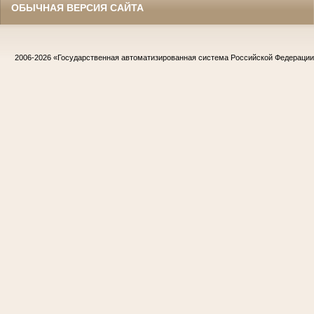
ОБЫЧНАЯ ВЕРСИЯ САЙТА
2006-2026
«Государственная автоматизированная система Российской Федераци